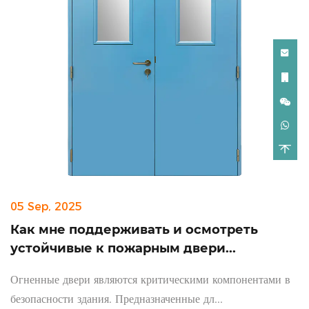
05 Sep, 2025
Как мне поддерживать и осмотреть
устойчивые к пожарным двери...
Огненные двери являются критическими компонентами в
безопасности здания. Предназначенные дл...