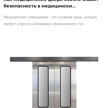
безопасность в медицински...
Медицинские учреждения - это сложная среда, которая
требует строгого внимания к безопасности, гиг...