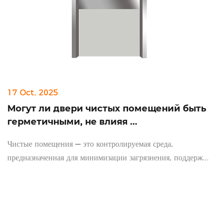
17 Oct, 2025
Могут ли двери чистых помещений быть
герметичными, не влияя ...
Чистые помещения — это контролируемая среда,
предназначенная для минимизации загрязнения, поддерж...