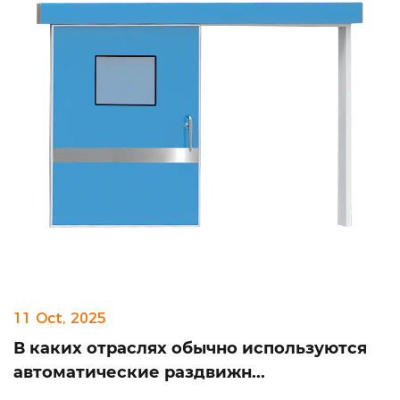
11 Oct, 2025
В каких отраслях обычно используются
автоматические раздвижн...