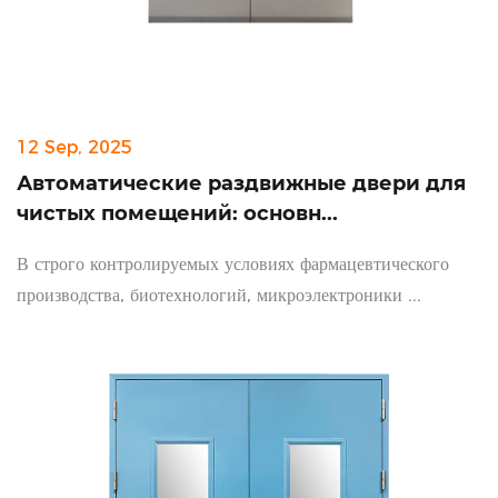
12 Sep, 2025
Автоматические раздвижные двери для
чистых помещений: основн...
В строго контролируемых условиях фармацевтического
производства, биотехнологий, микроэлектроники ...