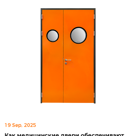
19 Sep, 2025
Как медицинские двери обеспечивают