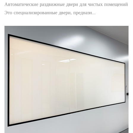
Автоматические раздвижные двери для чистых помещений
Это специализированные двери, предназн...