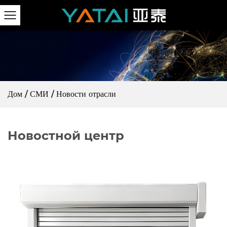
Дом
/
СМИ
/
Новости отрасли
Новостной центр