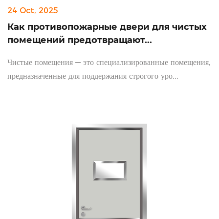
24 Oct, 2025
Как противопожарные двери для чистых
помещений предотвращают...
Чистые помещения — это специализированные помещения,
предназначенные для поддержания строгого уро...