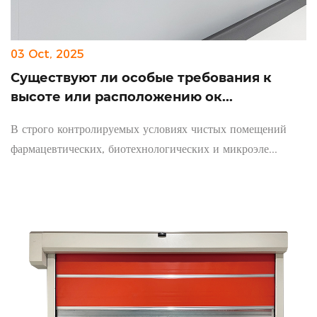
03 Oct, 2025
Существуют ли особые требования к
высоте или расположению ок...
В строго контролируемых условиях чистых помещений
фармацевтических, биотехнологических и микроэле...