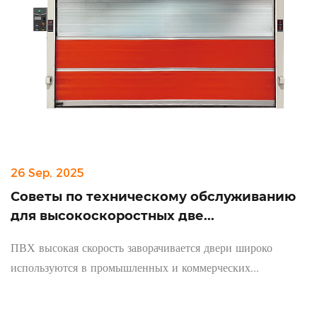
26 Sep, 2025
Советы по техническому обслуживанию
для высокоскоростных две...
ПВХ высокая скорость заворачивается двери широко
используются в промышленных и коммерческих...