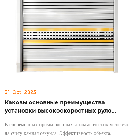
31 Oct, 2025
Каковы основные преимущества
установки высокоскоростных руло...
В современных промышленных и коммерческих условиях
на счету каждая секунда. Эффективность объекта...