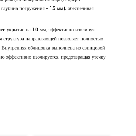
 глубина погружения – 15 мм), обеспечивая
нее укрытие на 10 мм, эффективно изолируя
 структура направляющей позволяет полностью
и. Внутренняя облицовка выполнена из свинцовой
кно эффективно изолируется, предотвращая утечку