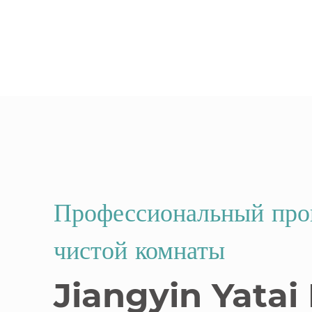
Просмотреть больше
Просмотреть больше
Профессиональный прои
чистой комнаты
Jiangyin Yatai 