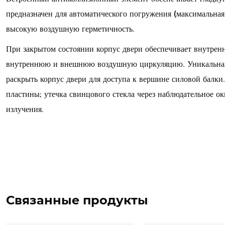
предназначен для автоматического погружения (максимальная
высокую воздушную герметичность.
При закрытом состоянии корпус двери обеспечивает внутрен
внутреннюю и внешнюю воздушную циркуляцию. Уникальная
раскрыть корпус двери для доступа к вершине силовой балк
пластины; утечка свинцового стекла через наблюдательное о
излучения.
Связанные продукты