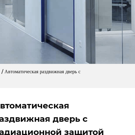
/
Автоматическая раздвижная дверь с
втоматическая
аздвижная дверь с
адиационной защитой