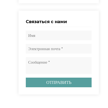
Связаться с нами