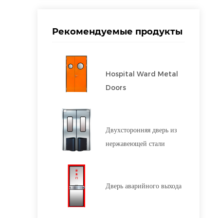
Рекомендуемые продукты
Hospital Ward Metal
Doors
Двухсторонняя дверь из
нержавеющей стали
Дверь аварийного выхода