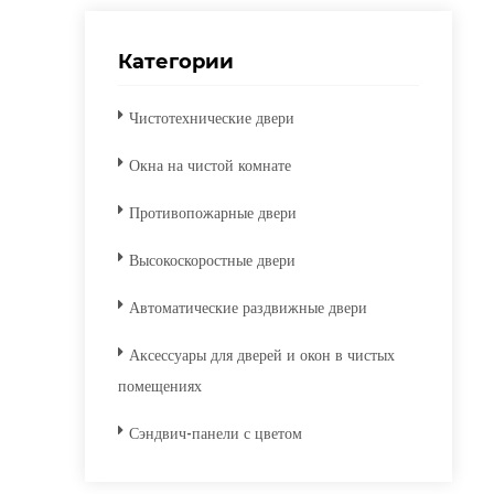
Категории
Чистотехнические двери
Окна на чистой комнате
Противопожарные двери
Высокоскоростные двери
Автоматические раздвижные двери
Аксессуары для дверей и окон в чистых
помещениях
Сэндвич-панели с цветом