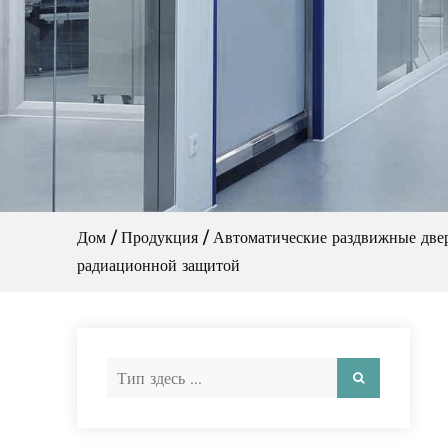
Дом
/
Продукция
/
Автоматические раздвижные две
радиационной защитой