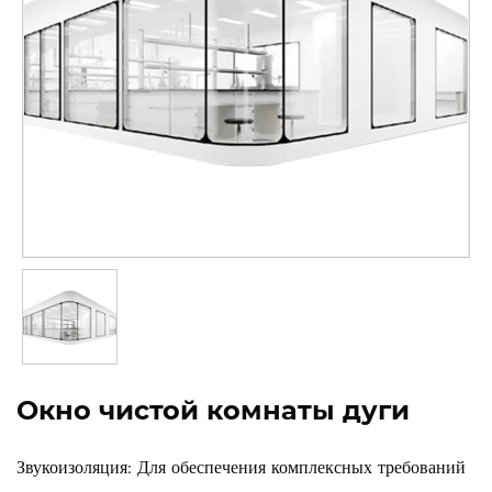
Окно чистой комнаты дуги
Звукоизоляция: Для обеспечения комплексных требований