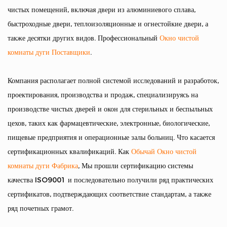
чистых помещений, включая двери из алюминиевого сплава,
быстроходные двери, теплоизоляционные и огнестойкие двери, а
также десятки других видов. Профессиональный
Окно чистой
комнаты дуги Поставщики
.
Компания располагает полной системой исследований и разработок,
проектирования, производства и продаж, специализируясь на
производстве чистых дверей и окон для стерильных и беспыльных
цехов, таких как фармацевтические, электронные, биологические,
пищевые предприятия и операционные залы больниц. Что касается
сертификационных квалификаций. Как
Обычай Окно чистой
комнаты дуги Фабрика
, Мы прошли сертификацию системы
качества ISO9001 и последовательно получили ряд практических
сертификатов, подтверждающих соответствие стандартам, а также
ряд почетных грамот.