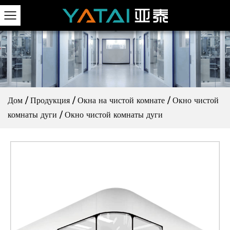
Дом
/
Продукция
/
Окна на чистой комнате
/
Окно чистой
комнаты дуги
/
Окно чистой комнаты дуги