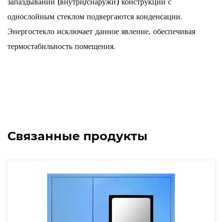
запаздывании (внутри/снаружи) конструкции с
однослойным стеклом подвергаются конденсации.
Энергостекло исключает данное явление, обеспечивая
термостабильность помещения.
Связанные продукты