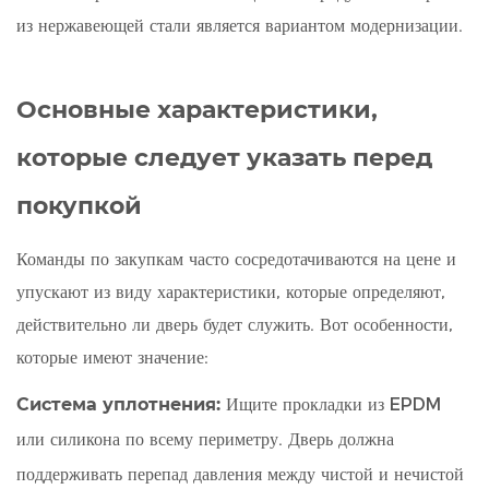
из нержавеющей стали является вариантом модернизации.
Основные характеристики,
которые следует указать перед
покупкой
Команды по закупкам часто сосредотачиваются на цене и
упускают из виду характеристики, которые определяют,
действительно ли дверь будет служить. Вот особенности,
которые имеют значение:
Система уплотнения:
Ищите прокладки из EPDM
или силикона по всему периметру. Дверь должна
поддерживать перепад давления между чистой и нечистой