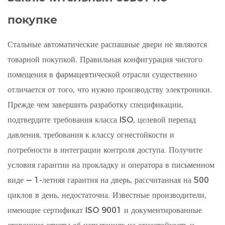
покупке
Стальные автоматические распашные двери не являются
товарной покупкой. Правильная конфигурация чистого
помещения в фармацевтической отрасли существенно
отличается от того, что нужно производству электроники.
Прежде чем завершить разработку спецификации,
подтвердите требования класса ISO, целевой перепад
давления, требования к классу огнестойкости и
потребности в интеграции контроля доступа. Получите
условия гарантии на прокладку и оператора в письменном
виде — 1-летняя гарантия на дверь, рассчитанная на 500
циклов в день, недостаточна. Известные производители,
имеющие сертификат ISO 9001 и документированные