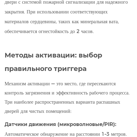
двери с системой пожарной сигнализации для надежного
закрытия. При использовании соответствующих
материалов сердцевины, таких как минеральная вата,
обеспечивается огнестойкость до 2 часов.
Методы активации: выбор
правильного триггера
Механизм активации — это место, где пересекаются
контроль загрязнения и эффективность рабочего процесса.
Три наиболее распространенных варианта распашных
дверей для чистых помещений:
Датчики движения (микроволновые/PIR):
Автоматическое обнаружение на расстоянии 1–3 метров.