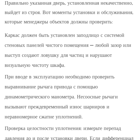
Правильно указанная дверь, установленная некачественно,
выйдет из строя. Вот моменты установки и обслуживания,
которые менеджеры объектов должны проверить:
Каркас должен быть установлен заподлицо с системой
стеновых панелей чистого помещения — любой зазор или
выступ создают ловушку для частиц и нарушают
визуальную чистоту шкафа.
При вводе в эксплуатацию необходимо проверить
выравнивание рычага привода с помощью
динамометрического манометра. Несоосные рычаги
вызывают преждевременный износ шарниров и
неравномерное сжатие уплотнений.
Проверка целостности уплотнения: измерьте перепад
давления до и после установки двери. Если дифференциал