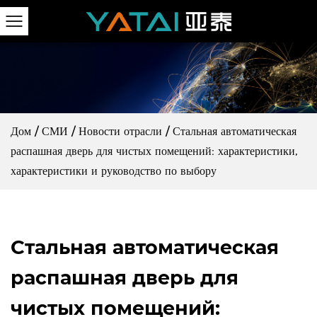
Дом
/
СМИ
/
Новости отрасли
/
Стальная автоматическая
распашная дверь для чистых помещений: характеристики,
характеристики и руководство по выбору
Стальная автоматическая
распашная дверь для
чистых помещений: