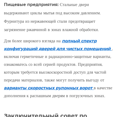
Пищевые предприятия:
Стальные двери
выдерживают циклы мытья под высоким давлением.
Фурнитура из нержавеющей стали предотвращает
загрязнение ржавчиной в зонах влажной обработки.
Для более широкого взгляда на
полный спектр
конфигураций дверей для чистых помещений
,
включая герметичные и радиационно-защитные варианты,
ознакомьтесь со всей серией продуктов. Предприятия,
которым требуется высокоскоростной доступ для частой
передачи материалов, также могут получить выгоду от
варианты скоростных рулонных ворот
в качестве
дополнения к распашным дверям в погрузочных зонах.
Заключительный совет по