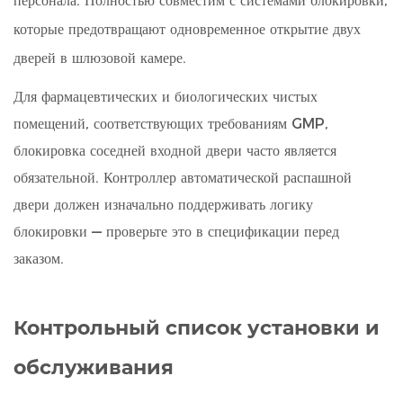
персонала. Полностью совместим с системами блокировки,
которые предотвращают одновременное открытие двух
дверей в шлюзовой камере.
Для фармацевтических и биологических чистых
помещений, соответствующих требованиям GMP,
блокировка соседней входной двери часто является
обязательной. Контроллер автоматической распашной
двери должен изначально поддерживать логику
блокировки — проверьте это в спецификации перед
заказом.
Контрольный список установки и
обслуживания