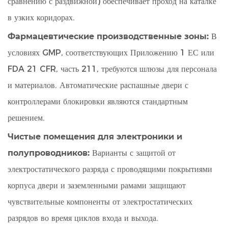
сравнению с раздвижной) обеспечивает проход на каталке
в узких коридорах.
Фармацевтические производственные зоны:
В
условиях GMP, соответствующих Приложению 1 ЕС или
FDA 21 CFR, часть 211, требуются шлюзы для персонала
и материалов. Автоматические распашные двери с
контроллерами блокировки являются стандартным
решением.
Чистые помещения для электроники и
полупроводников:
Варианты с защитой от
электростатического разряда с проводящими покрытиями
корпуса двери и заземленными рамами защищают
чувствительные компоненты от электростатических
разрядов во время циклов входа и выхода.