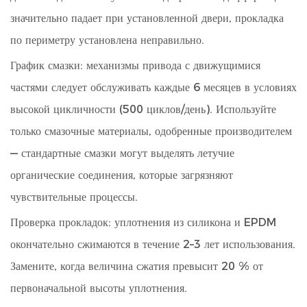
значительно падает при установленной двери, прокладка
по периметру установлена ​​неправильно.
График смазки: механизмы привода с движущимися
частями следует обслуживать каждые 6 месяцев в условиях
высокой цикличности (500 циклов/день). Используйте
только смазочные материалы, одобренные производителем
— стандартные смазки могут выделять летучие
органические соединения, которые загрязняют
чувствительные процессы.
Проверка прокладок: уплотнения из силикона и EPDM
окончательно сжимаются в течение 2–3 лет использования.
Замените, когда величина сжатия превысит 20 % от
первоначальной высоты уплотнения.