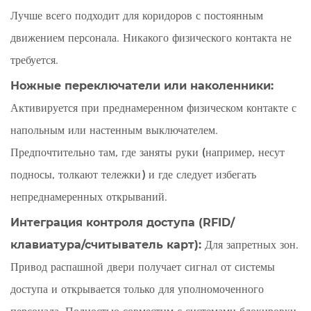
Лучше всего подходит для коридоров с постоянным
движением персонала. Никакого физического контакта не
требуется.
Ножные переключатели или наколенники:
Активируется при преднамеренном физическом контакте с
напольным или настенным выключателем.
Предпочтительно там, где заняты руки (например, несут
подносы, толкают тележки) и где следует избегать
непреднамеренных открываний.
Интеграция контроля доступа (RFID/
клавиатура/считыватель карт):
Для запретных зон.
Привод распашной двери получает сигнал от системы
доступа и открывается только для уполномоченного