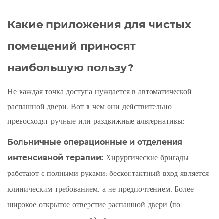
Какие приложения для чистых
помещений приносят
наибольшую пользу?
Не каждая точка доступа нуждается в автоматической
распашной двери. Вот в чем они действительно
превосходят ручные или раздвижные альтернативы:
Больничные операционные и отделения
интенсивной терапии:
Хирургические бригады
работают с полными руками; бесконтактный вход является
клиническим требованием, а не предпочтением. Более
широкое открытое отверстие распашной двери (по