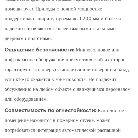
помощи рук). Приводы с полной мощностью
поддерживают ширину проема до 1200 мм и более и
надежно справляются с более тяжелыми стальными
дверными полотнами.
Ощущение безопасности:
Микроволновое или
инфракрасное обнаружение присутствия с обеих сторон
гарантирует, что дверь остановится или повернется назад,
если кто-то окажется в зоне поворота. Не подлежит
обсуждению на любом объекте с движущимся персоналом
или оборудованием.
Совместимость по огнестойкости:
Если чистое
помещение находится в пожарном отсеке, может
потребоваться интеграция автоматической распашной