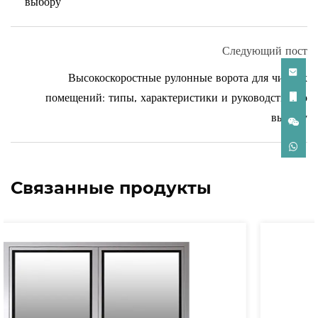
выбору
Следующий пост
Высокоскоростные рулонные ворота для чистых
помещений: типы, характеристики и руководство по
выбору
Связанные продукты