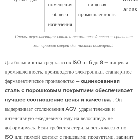
помещения
пищевая
areas
общего
промышленность
назначения
Сталь, нержавеющая сталь и алюминиевый сплав — сравнение
материалов дверей для чистых помещений
Для большинства сред классов ISO от 6 до 8 — пищевая
промышленность, производство электроники, стандартное
фармацевтическое производство —
оцинкованная
сталь с порошковым покрытием обеспечивает
лучшее соотношение цены и качества.
. Он
выдерживает столкновения AGV, удары тележек и
интенсивную ежедневную езду на велосипеде, не
деформируясь. Если требуется стерильность класса 5 по
ISO или прямой контакт с пищевыми продуктами, вариант