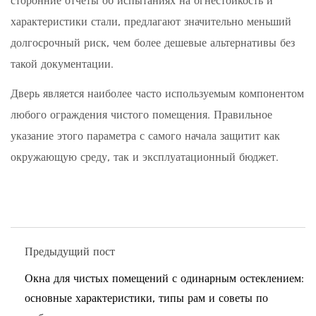
сторонние отчеты об испытаниях на огнестойкость и
характеристики стали, предлагают значительно меньший
долгосрочный риск, чем более дешевые альтернативы без
такой документации.
Дверь является наиболее часто используемым компонентом
любого ограждения чистого помещения. Правильное
указание этого параметра с самого начала защитит как
окружающую среду, так и эксплуатационный бюджет.
Предыдущий пост
Окна для чистых помещений с одинарным остеклением:
основные характеристики, типы рам и советы по